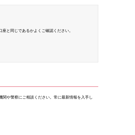
金口座と同じであるかよくご確認ください。
機関や警察にご相談ください。常に最新情報を入手し