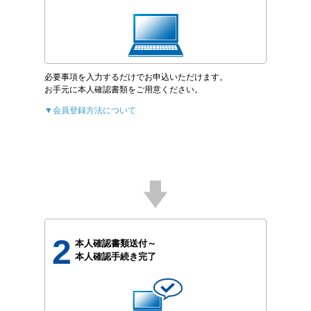
必要事項を入力するだけでお申込いただけます。
お手元に本人確認書類をご用意ください。
▼会員登録方法について
2
本人確認書類送付～
本人確認手続き完了