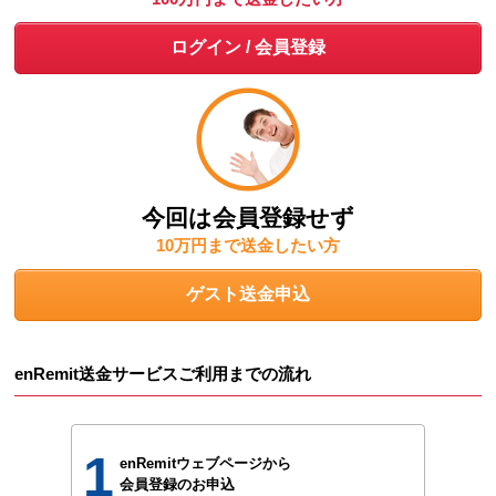
今回は会員登録せず
10万円まで送金したい方
enRemit送金サービスご利用までの流れ
1
enRemitウェブページから
会員登録のお申込