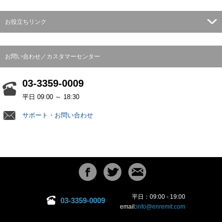
お役立ちリンク
お問い合わせ／カスタマーセンター
送金額について
03-3359-0009
平日 09:00 ～ 18:30
サポート・お問い合わせ
平日：09:00 - 19:00
03-3359-0009
email:
info@enremit.com