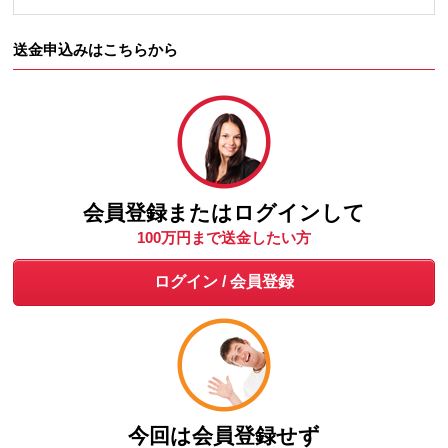
送金申込みはこちらから
会員登録またはログインして
100万円まで送金したい方
今回は会員登録せず