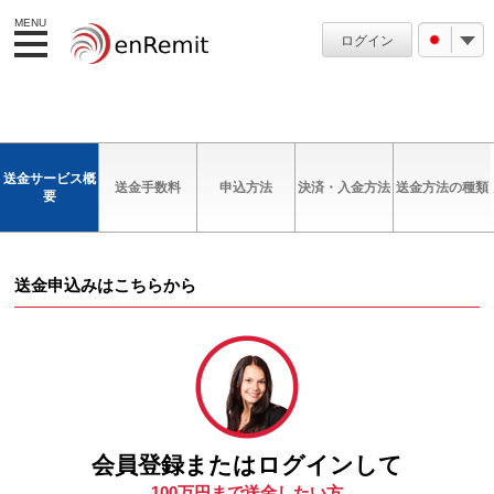
MENU
ログイン
送金サービス概
送金手数料
申込方法
決済・入金方法
送金方法の種類
要
送金申込みはこちらから
会員登録またはログインして
100万円まで送金したい方