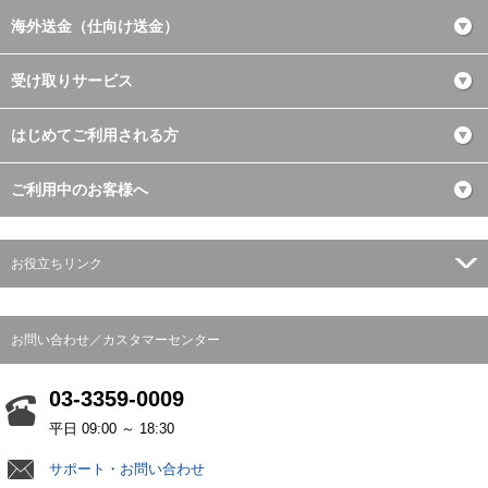
海外送金（仕向け送金）
受け取りサービス
はじめてご利用される方
ご利用中のお客様へ
お役立ちリンク
お問い合わせ／カスタマーセンター
03-3359-0009
平日 09:00 ～ 18:30
サポート・お問い合わせ