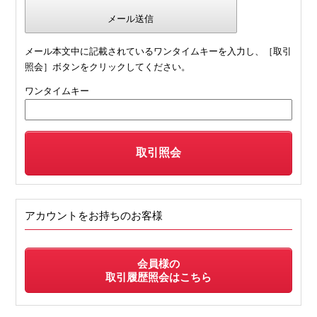
メール本文中に記載されているワンタイムキーを入力し、［取引
照会］ボタンをクリックしてください。
ワンタイムキー
アカウントをお持ちのお客様
会員様の
取引履歴照会はこちら