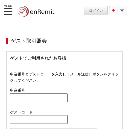
MENU
ログイン
ゲスト取引照会
ゲストでご利用されたお客様
申込番号とゲストコードを入力し［メール送信］ボタンをクリッ
クしてください。
申込番号
ゲストコード