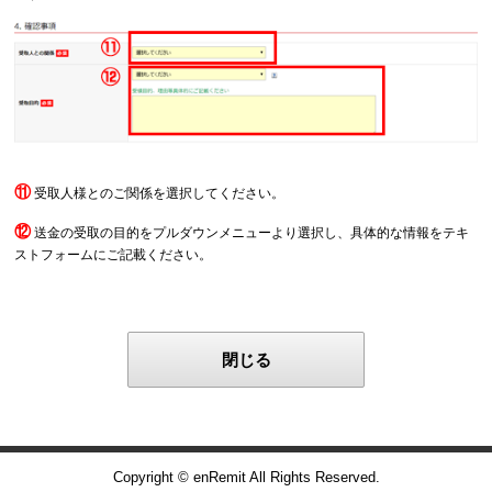
⑪
受取人様とのご関係を選択してください。
⑫
送金の受取の目的をプルダウンメニューより選択し、具体的な情報をテキ
ストフォームにご記載ください。
閉じる
Copyright © enRemit All Rights Reserved.