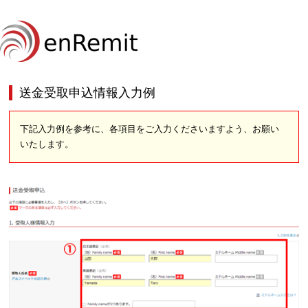
送金受取申込情報入力例
下記入力例を参考に、各項目をご入力くださいますよう、お願い
いたします。