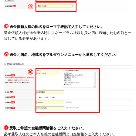
⑧
送金依頼人様の氏名をローマ字表記で入力してください。
送金依頼人様が送金申込時にマネーグラム社取り扱い店に通知したお名前と一
致している必要があります。
⑨
送金元国名、地域名をプルダウンメニューから選択してください。
⑩
受取ご希望の金融機関情報をご入力ください。
必ず受取人様のご本人名義の金融機関と口座情報をご入力ください。