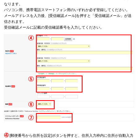
なります。
パソコン用、携帯電話スマートフォン用のいずれか必ず登録してください。
メールアドレスを入力後、[受信確認メール]を押すと「受信確認メール」が送
信されます。
受信確認メールに記載の受信確認番号を入力してください。
④
[郵便番号から住所を設定]ボタンを押すと、住所入力枠内に住所が自動入力