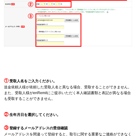
①
受取人名をご入力ください。
送金依頼人様が依頼した受取人名と異なる場合、受取することができません。
また、受取人様がenRemitにご提示いただく本人確認書類と表記が異なる場合
も受取することができません。
②
生年月日を選択してください。
③
登録するメールアドレスの受信確認
メールアドレスを間違って登録すると、取引に関する重要なご連絡ができなく