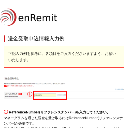
送金受取申込情報入力例
下記入力例を参考に、各項目をご入力くださいますよう、お願い
いたします。
①
ReferenceNumber(リファレンスナンバー)を入力してください。
マネーグラムを通じた送金を受け取るにはReferenceNumber(リファレンスナ
ンバー)が必要です。