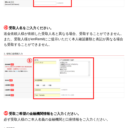
④
受取人名をご入力ください。
送金依頼人様が依頼した受取人名と異なる場合、受取することができません。
また、受取人様がenRemitにご提示いただく本人確認書類と表記が異なる場合
も受取することができません。
⑤
受取ご希望の金融機関情報をご入力ください。
必ず受取人様のご本人名義の金融機関と口座情報をご入力ください。