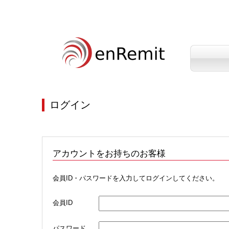
ログイン
アカウントをお持ちのお客様
会員ID・パスワードを入力してログインしてください。
会員ID
パスワード