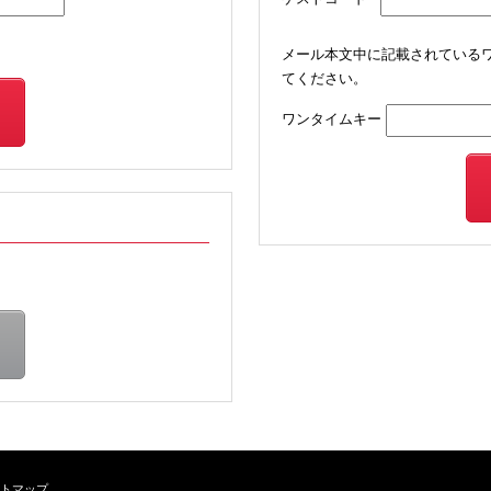
メール本文中に記載されている
てください。
ワンタイムキー
トマップ