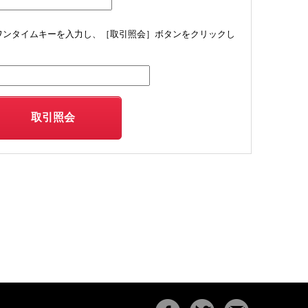
ワンタイムキーを入力し、［取引照会］ボタンをクリックし