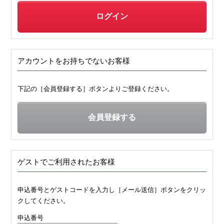
アカウントをお持ちでないお客様
下記の［会員登録する］ボタンよりご登録ください。
ゲストでご利用されたお客様
申込番号とゲストコードを入力し［メール送信］ボタンをクリッ
クしてください。
申込番号