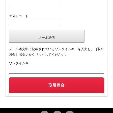
ゲストコード
メール本文中に記載されているワンタイムキーを入力し、［取引
照会］ボタンをクリックしてください。
ワンタイムキー