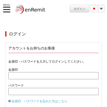
MENU
ログイン
ログイン
アカウントをお持ちのお客様
会員ID・パスワードを入力してログインしてください。
会員ID
パスワード
会員ID・パスワードを忘れた方はこちら